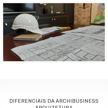
DIFERENCIAIS DA ARCHIBUSINESS
ARQUITETURA