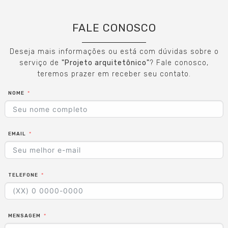
FALE CONOSCO
Deseja mais informações ou está com dúvidas sobre o
serviço de
"Projeto arquitetônico"
? Fale conosco,
teremos prazer em receber seu contato.
NOME
EMAIL
TELEFONE
MENSAGEM