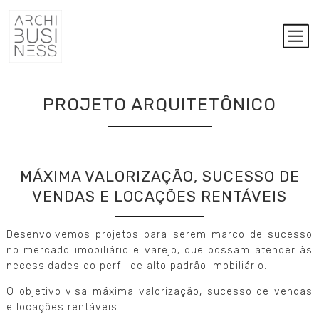
PROJETO ARQUITETÔNICO
MÁXIMA VALORIZAÇÃO, SUCESSO DE
VENDAS E LOCAÇÕES RENTÁVEIS
Desenvolvemos projetos para serem marco de sucesso
no mercado imobiliário e varejo, que possam atender às
necessidades do perfil de alto padrão imobiliário.
O objetivo visa máxima valorização, sucesso de vendas
e locações rentáveis.