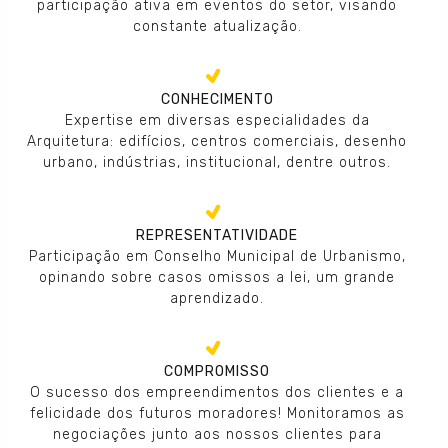
participação ativa em eventos do setor, visando
constante atualização.
CONHECIMENTO
Expertise em diversas especialidades da
Arquitetura: edifícios, centros comerciais, desenho
urbano, indústrias, institucional, dentre outros.
REPRESENTATIVIDADE
Participação em Conselho Municipal de Urbanismo,
opinando sobre casos omissos a lei, um grande
aprendizado.
COMPROMISSO
O sucesso dos empreendimentos dos clientes e a
felicidade dos futuros moradores! Monitoramos as
negociações junto aos nossos clientes para