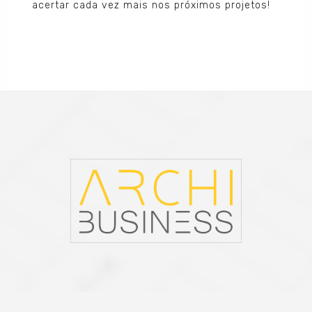
acertar cada vez mais nos próximos projetos!