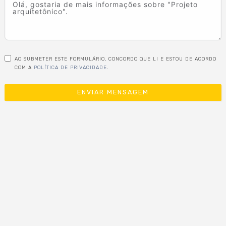
AO SUBMETER ESTE FORMULÁRIO, CONCORDO QUE LI E ESTOU DE ACORDO
COM A
POLÍTICA DE PRIVACIDADE
.
ENVIAR MENSAGEM