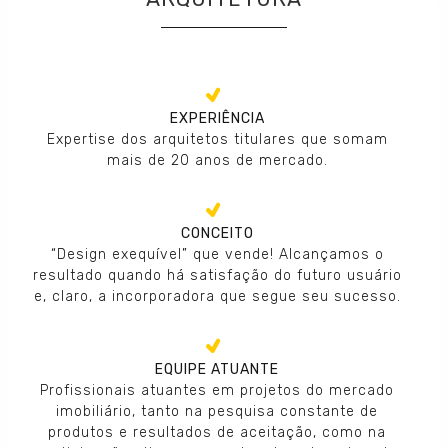
EXPERIÊNCIA
Expertise dos arquitetos titulares que somam
mais de 20 anos de mercado.
CONCEITO
“Design exequível” que vende! Alcançamos o
resultado quando há satisfação do futuro usuário
e, claro, a incorporadora que segue seu sucesso.
EQUIPE ATUANTE
Profissionais atuantes em projetos do mercado
imobiliário, tanto na pesquisa constante de
produtos e resultados de aceitação, como na