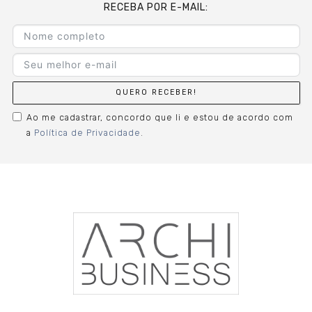
RECEBA POR E-MAIL:
QUERO RECEBER!
Ao me cadastrar, concordo que li e estou de acordo com
a
Política de Privacidade
.