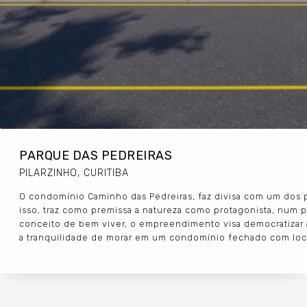
PARQUE DAS PEDREIRAS
PILARZINHO, CURITIBA
O condomínio Caminho das Pedreiras, faz divisa com um dos p
isso, traz como premissa a natureza como protagonista, num 
conceito de bem viver, o empreendimento visa democratizar a
a tranquilidade de morar em um condomínio fechado com local