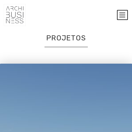
PROJETOS