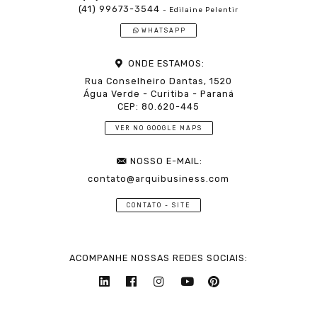
(41) 99673-3544
- Edilaine Pelentir
WHATSAPP
ONDE ESTAMOS:
Rua Conselheiro Dantas, 1520
Água Verde - Curitiba - Paraná
CEP: 80.620-445
VER NO GOOGLE MAPS
NOSSO E-MAIL:
contato@arquibusiness.com
CONTATO - SITE
ACOMPANHE NOSSAS REDES SOCIAIS: