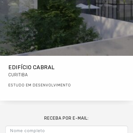
EDIFÍCIO CABRAL
CURITIBA
ESTUDO EM DESENVOLVIMENTO
RECEBA POR E-MAIL: