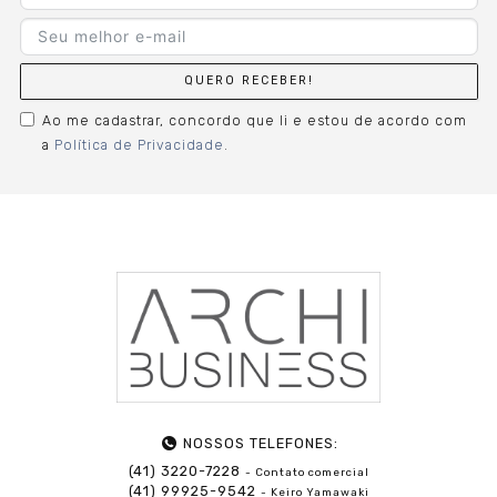
QUERO RECEBER!
Ao me cadastrar, concordo que li e estou de acordo com
a
Política de Privacidade
.
NOSSOS TELEFONES:
(41) 3220-7228
- Contato comercial
(41) 99925-9542
- Keiro Yamawaki