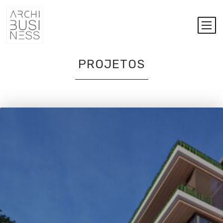
PROJETOS