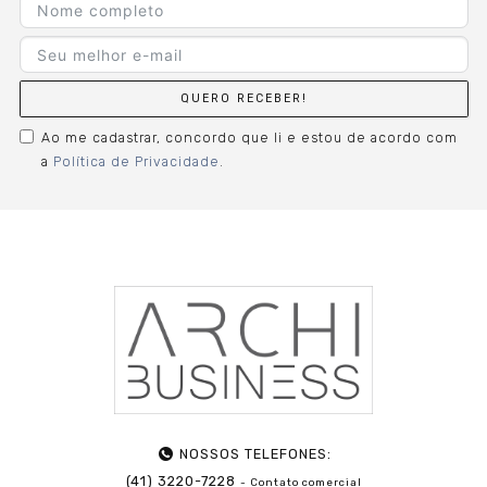
QUERO RECEBER!
Ao me cadastrar, concordo que li e estou de acordo com
a
Política de Privacidade
.
NOSSOS TELEFONES:
(41) 3220-7228
- Contato comercial