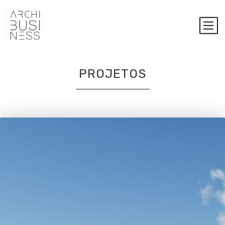
PROJETOS