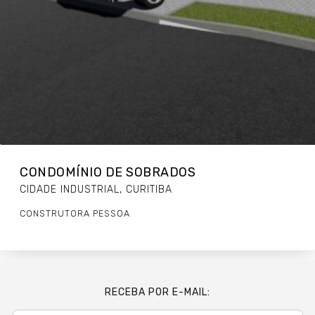
CONDOMÍNIO DE SOBRADOS
CIDADE INDUSTRIAL, CURITIBA
CONSTRUTORA PESSOA
RECEBA POR E-MAIL: