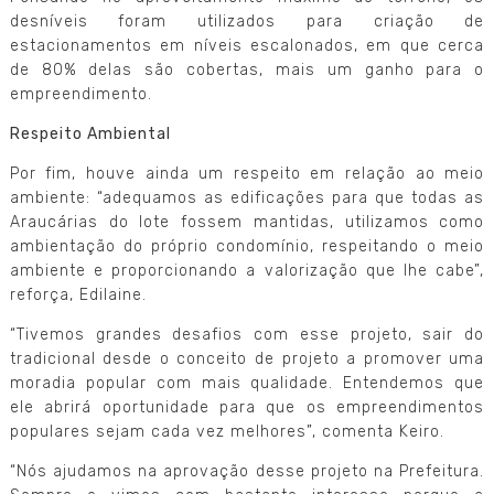
desníveis foram utilizados para criação de
estacionamentos em níveis escalonados, em que cerca
de 80% delas são cobertas, mais um ganho para o
empreendimento.
Respeito Ambiental
Por fim, houve ainda um respeito em relação ao meio
ambiente: “adequamos as edificações para que todas as
Araucárias do lote fossem mantidas, utilizamos como
ambientação do próprio condomínio, respeitando o meio
ambiente e proporcionando a valorização que lhe cabe”,
reforça, Edilaine.
“Tivemos grandes desafios com esse projeto, sair do
tradicional desde o conceito de projeto a promover uma
moradia popular com mais qualidade. Entendemos que
ele abrirá oportunidade para que os empreendimentos
populares sejam cada vez melhores”, comenta Keiro.
“Nós ajudamos na aprovação desse projeto na Prefeitura.