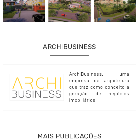
ARCHIBUSINESS
ArchiBusiness, uma
empresa de arquitetura
que traz como conceito a
geração de negócios
imobiliários.
MAIS PUBLICAÇÕES