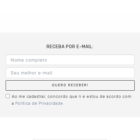
RECEBA POR E-MAIL:
QUERO RECEBER!
Ao me cadastrar, concordo que li e estou de acordo com
a
Política de Privacidade
.