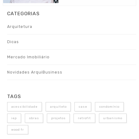
CATEGORIAS
Arquitetura
Dicas
Mercado Imobiliário
Novidades ArquiBusiness
TAGS
acessibilidade
arquiteto
case
condomínio
iep
obras
projetos
retrofit
urbanismo
wood fr