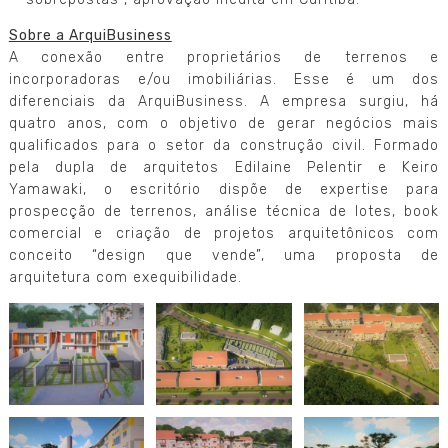
Sobre a ArquiBusiness
A conexão entre proprietários de terrenos e
incorporadoras e/ou imobiliárias. Esse é um dos
diferenciais da ArquiBusiness. A empresa surgiu, há
quatro anos, com o objetivo de gerar negócios mais
qualificados para o setor da construção civil. Formado
pela dupla de arquitetos Edilaine Pelentir e Keiro
Yamawaki, o escritório dispõe de expertise para
prospecção de terrenos, análise técnica de lotes, book
comercial e criação de projetos arquitetônicos com
conceito “design que vende”, uma proposta de
arquitetura com exequibilidade.